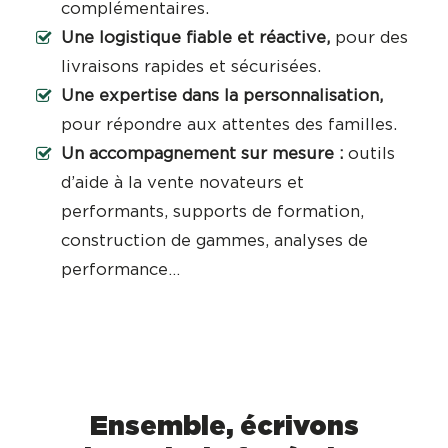
complémentaires.
Une logistique fiable et réactive,
pour des
livraisons rapides et sécurisées.
Une expertise dans la personnalisation,
pour répondre aux attentes des familles.
Un accompagnement sur mesure :
outils
d’aide à la vente novateurs et
performants, supports de formation,
construction de gammes, analyses de
performance…
Ensemble, écrivons