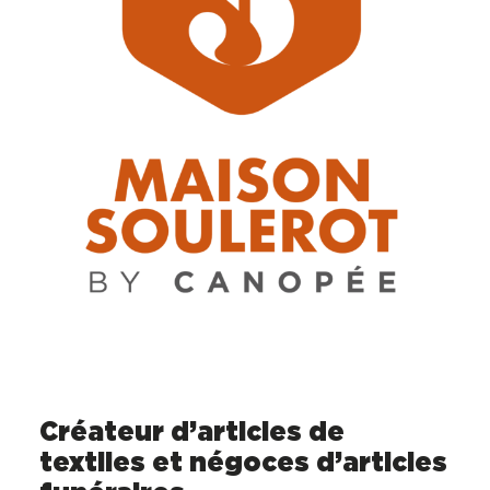
Créateur d’articles de
textiles et négoces d’articles