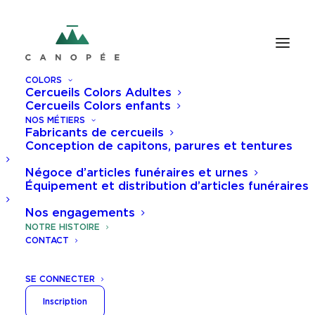
COLORS
Cercueils Colors Adultes
Cercueils Colors enfants
NOS MÉTIERS
Fabricants de cercueils
Conception de capitons, parures et tentures
Négoce d’articles funéraires et urnes
Équipement et distribution d’articles funéraires
Nos engagements
NOTRE HISTOIRE
CONTACT
SE CONNECTER
Inscription