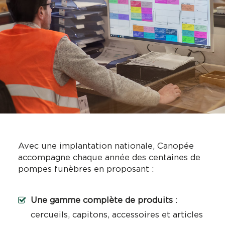
Avec une implantation nationale, Canopée
accompagne chaque année des centaines de
pompes funèbres en proposant :
Une gamme complète de produits
:
cercueils, capitons, accessoires et articles