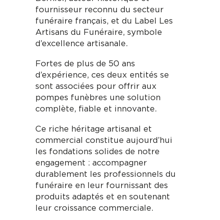
fournisseur reconnu du secteur
funéraire français, et du Label Les
Artisans du Funéraire, symbole
d’excellence artisanale.
Fortes de plus de 50 ans
d’expérience, ces deux entités se
sont associées pour offrir aux
pompes funèbres une solution
complète, fiable et innovante.
Ce riche héritage artisanal et
commercial constitue aujourd’hui
les fondations solides de notre
engagement : accompagner
durablement les professionnels du
funéraire en leur fournissant des
produits adaptés et en soutenant
leur croissance commerciale.