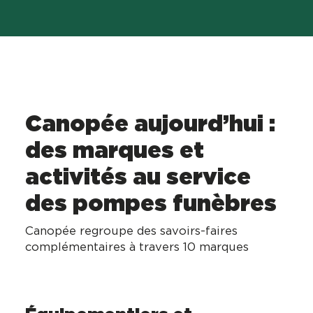
Canopée aujourd’hui :
des marques et
activités au service
des pompes funèbres
Canopée regroupe des savoirs-faires
complémentaires à travers 10 marques