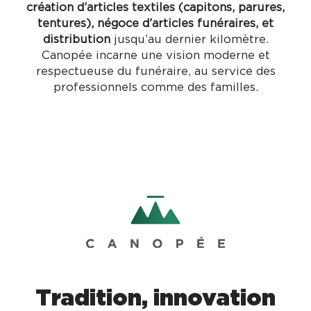
création d’articles textiles (capitons, parures,
tentures), négoce d’articles funéraires, et
distribution
jusqu’au dernier kilomètre.
Canopée incarne une vision moderne et
respectueuse du funéraire, au service des
professionnels comme des familles.
Tradition, innovation