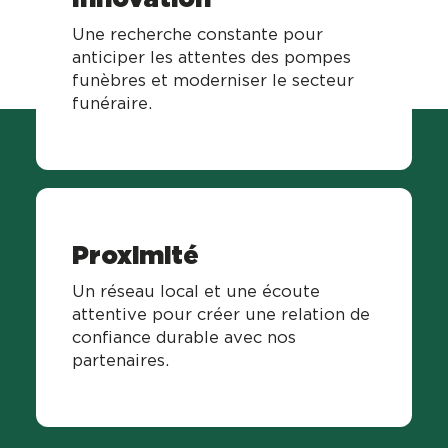
Une recherche constante pour
anticiper les attentes des pompes
funèbres et moderniser le secteur
funéraire.
Proximité
Un réseau local et une écoute
attentive pour créer une relation de
confiance durable avec nos
partenaires.