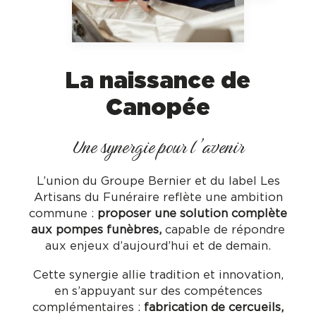
La naissance de
Canopée
Une synergie pour l’avenir
L’union du Groupe Bernier et du label Les
Artisans du Funéraire reflète une ambition
commune :
proposer une solution complète
aux pompes funèbres,
capable de répondre
aux enjeux d’aujourd’hui et de demain.
Cette synergie allie tradition et innovation,
en s’appuyant sur des compétences
complémentaires :
fabrication de cercueils,