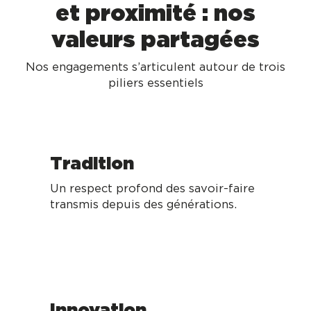
et proximité : nos
valeurs partagées
Nos engagements s’articulent autour de trois
piliers essentiels
Tradition
Un respect profond des savoir-faire
transmis depuis des générations.
Innovation