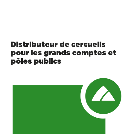
Distributeur de cercueils
pour les grands comptes et
pôles publics