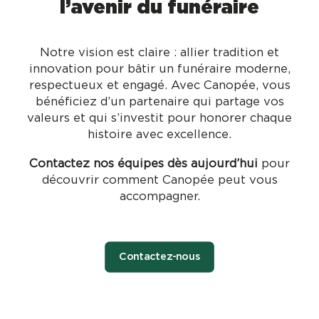
l’avenir du funéraire
Notre vision est claire : allier tradition et
innovation pour bâtir un funéraire moderne,
respectueux et engagé. Avec Canopée, vous
bénéficiez d’un partenaire qui partage vos
valeurs et qui s’investit pour honorer chaque
histoire avec excellence.
Contactez nos équipes dès aujourd’hui
pour
découvrir comment Canopée peut vous
accompagner.
Contactez-nous